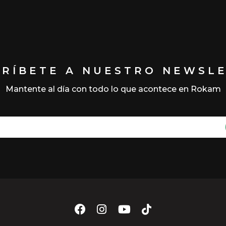
CRÍBETE A NUESTRO NEWSL
Mantente al día con todo lo que acontece en Rokam