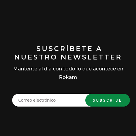
SUSCRÍBETE A
NUESTRO NEWSLETTER
Mantente al día con todo lo que acontece en
Rokam