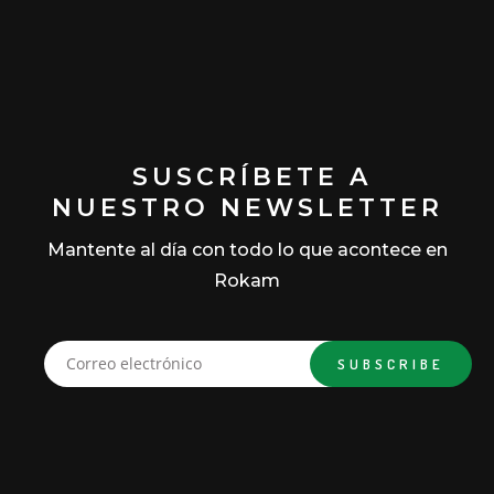
SUSCRÍBETE A
NUESTRO NEWSLETTER
Mantente al día con todo lo que acontece en
Rokam