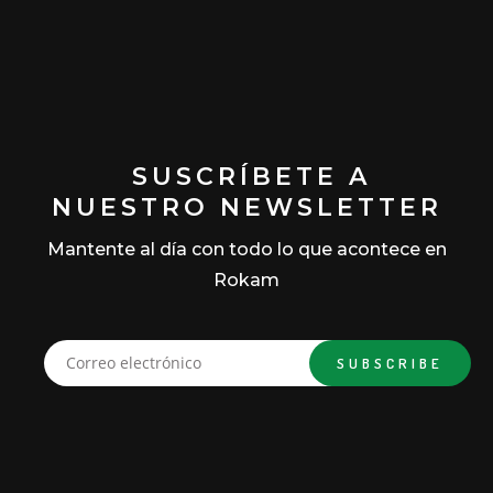
SUSCRÍBETE A
NUESTRO NEWSLETTER
Mantente al día con todo lo que acontece en
Rokam