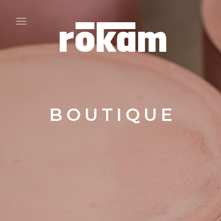
BOUTIQUE