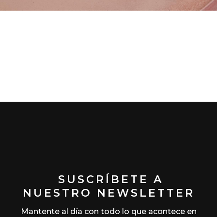
SUSCRÍBETE A
NUESTRO NEWSLETTER
Mantente al día con todo lo que acontece en