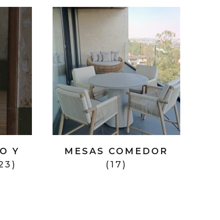
O Y
MESAS COMEDOR
23)
(17)