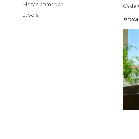
Mesas comedor
Cada 
Stools
ROKA