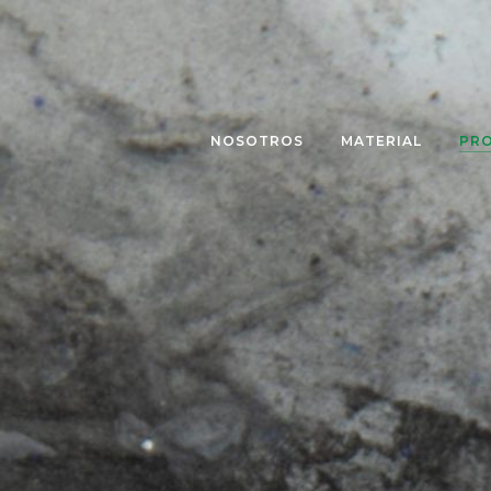
NOSOTROS
MATERIAL
PR