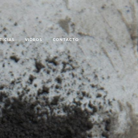
TICIAS
VIDEOS
CONTACTO