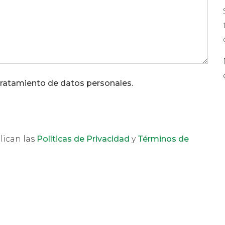
tratamiento de datos personales.
lican las
Políticas de Privacidad
y
Términos de