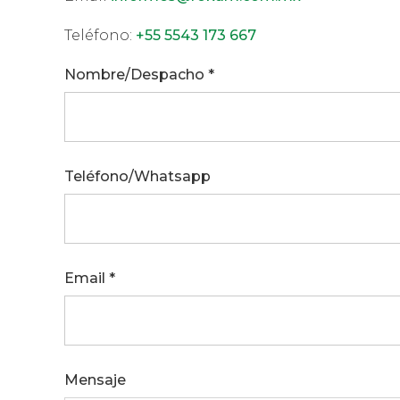
Teléfono:
+55 5543 173 667
Nombre/Despacho *
Teléfono/Whatsapp
Email *
Mensaje