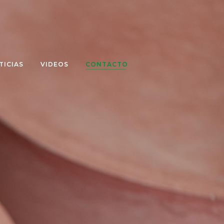
TICIAS
VIDEOS
CONTACTO