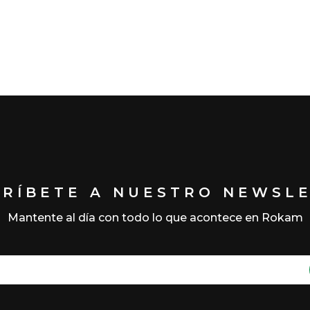
CRÍBETE A NUESTRO NEWSL
Mantente al día con todo lo que acontece en Rokam