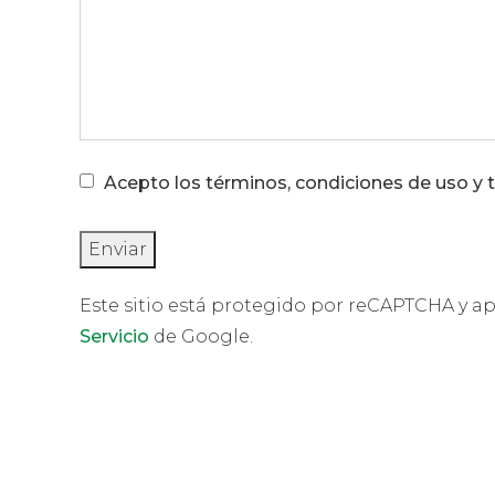
Acepto los términos, condiciones de uso y 
Este sitio está protegido por reCAPTCHA y ap
Servicio
de Google.