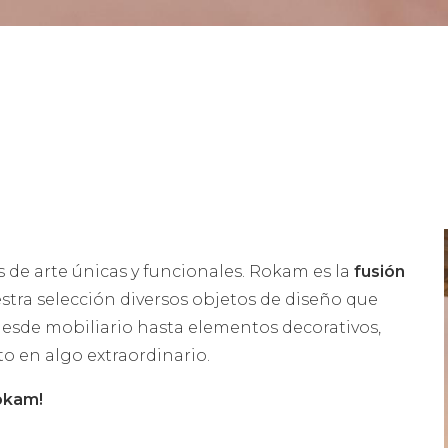
 de arte únicas y funcionales. Rokam es la
fusión
estra selección diversos objetos de diseño que
 desde mobiliario hasta elementos decorativos,
 en algo extraordinario.
okam!