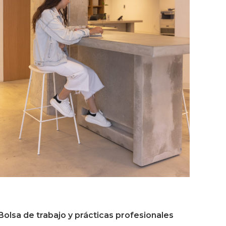
Bolsa de trabajo y prácticas profesionales