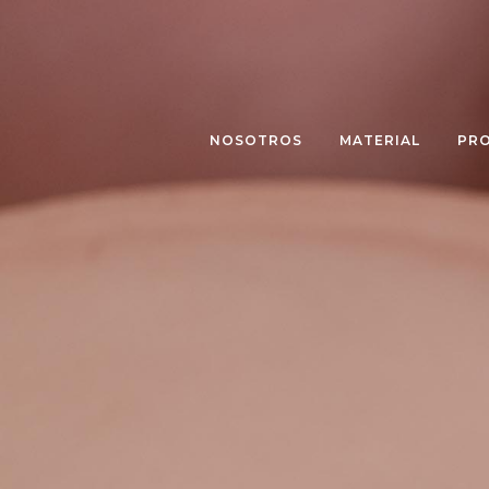
NOSOTROS
MATERIAL
PR