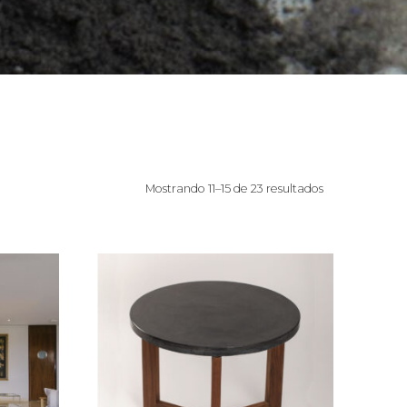
Mostrando 11–15 de 23 resultados