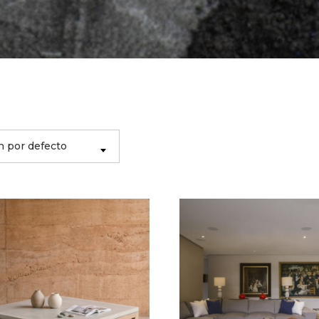
 por defecto