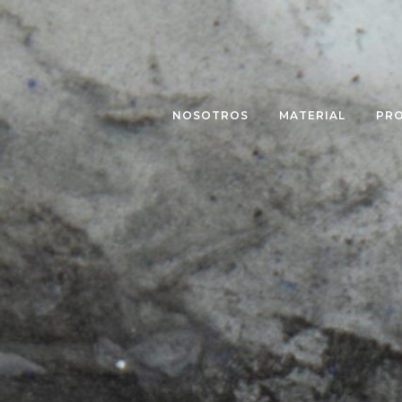
NOSOTROS
MATERIAL
PR