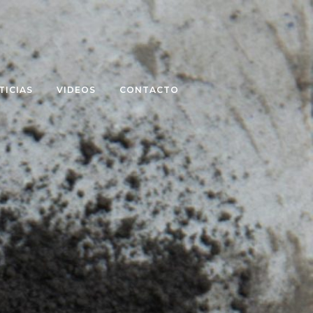
TICIAS
VIDEOS
CONTACTO