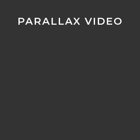
PARALLAX VIDEO