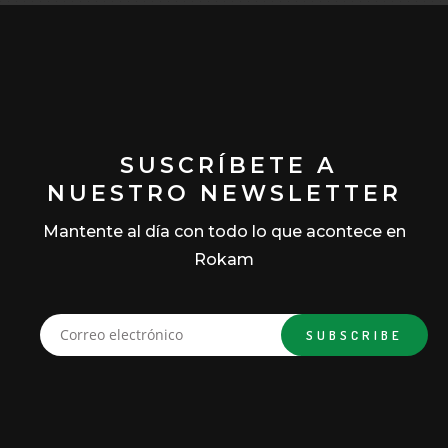
SUSCRÍBETE A
NUESTRO NEWSLETTER
Mantente al día con todo lo que acontece en
Rokam