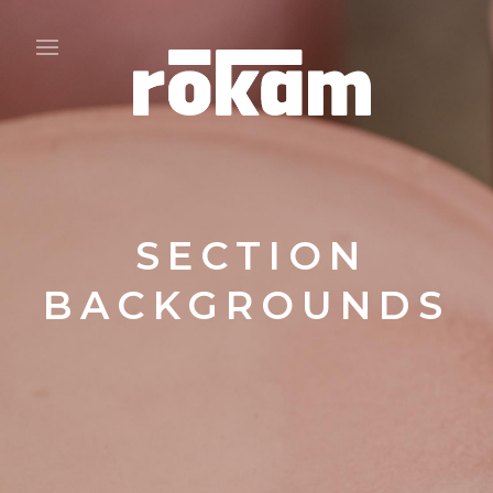
SECTION
BACKGROUNDS