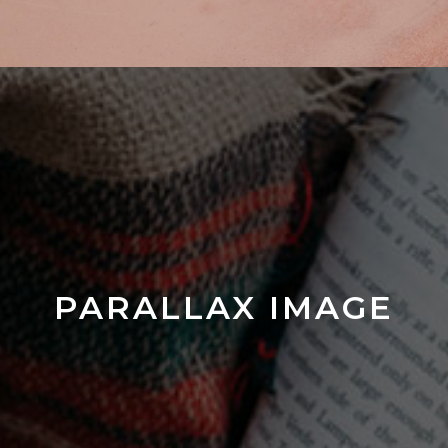
PARALLAX IMAGE