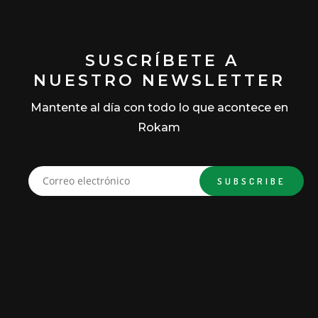
SUSCRÍBETE A
NUESTRO NEWSLETTER
Mantente al día con todo lo que acontece en
Rokam