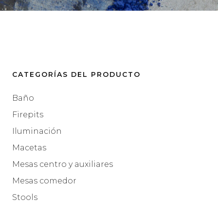
CATEGORÍAS DEL PRODUCTO
Baño
Firepits
Iluminación
Macetas
Mesas centro y auxiliares
Mesas comedor
Stools