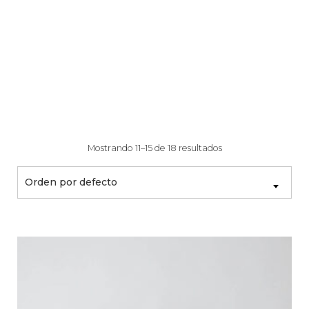
Mostrando 11–15 de 18 resultados
Orden por defecto