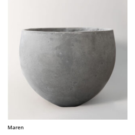
Maren