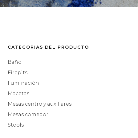
CATEGORÍAS DEL PRODUCTO
Baño
Firepits
Iluminación
Macetas
Mesas centro y auxiliares
Mesas comedor
Stools