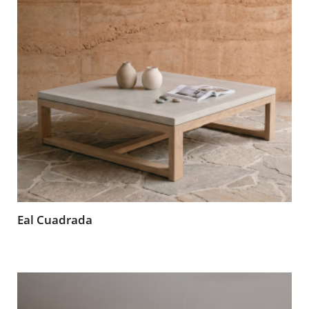
Eal Cuadrada