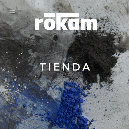
TIENDA