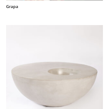
Grapa