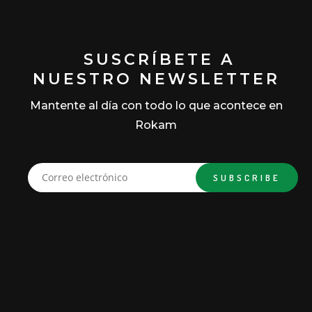
SUSCRÍBETE A
NUESTRO NEWSLETTER
Mantente al día con todo lo que acontece en
Rokam