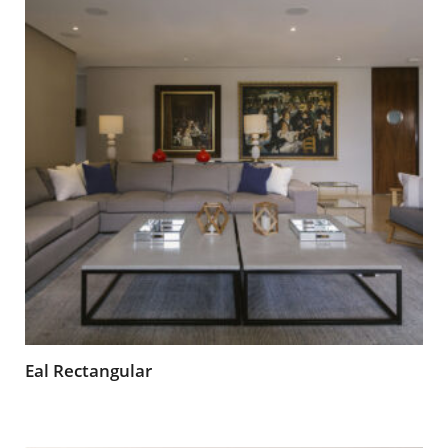
Eal Rectangular