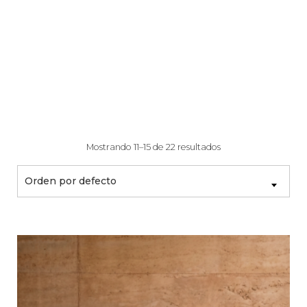
Mostrando 11–15 de 22 resultados
Orden por defecto