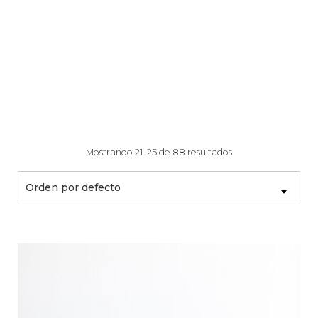
Mostrando 21–25 de 88 resultados
Orden por defecto