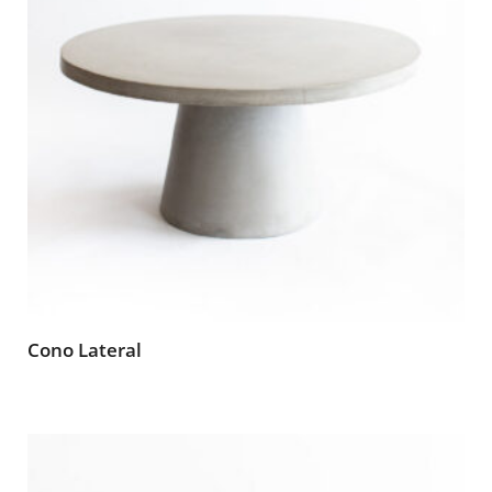
Cono Lateral