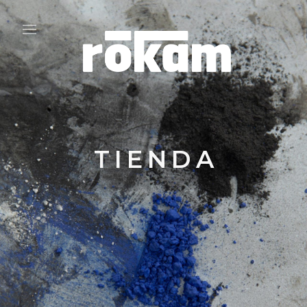
TIENDA