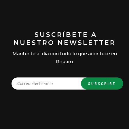
SUSCRÍBETE A
NUESTRO NEWSLETTER
Mantente al día con todo lo que acontece en
Rokam