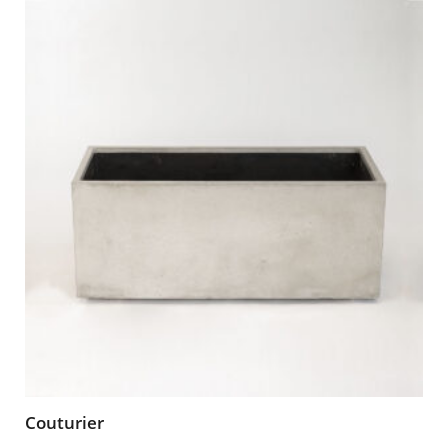
Couturier