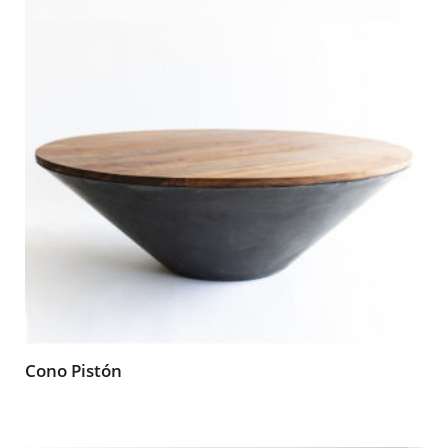
Cono Pistón