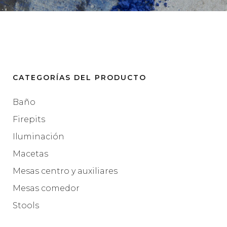
CATEGORÍAS DEL PRODUCTO
Baño
Firepits
Iluminación
Macetas
Mesas centro y auxiliares
Mesas comedor
Stools