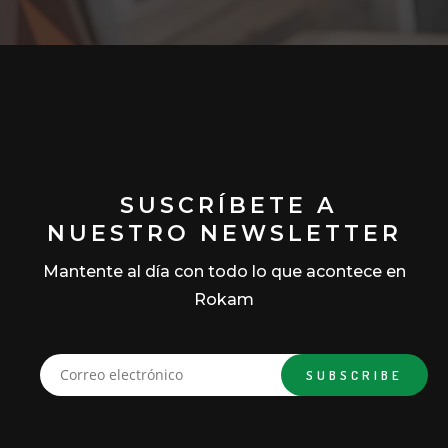
SUSCRÍBETE A
NUESTRO NEWSLETTER
Mantente al día con todo lo que acontece en
Rokam