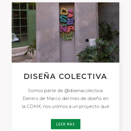
DISEÑA COLECTIVA
Somos parte de @disenacolectiva.
Dentro de Marco del mes de diseño en
la CDMX, nos unimos a un proyecto que
LEER MÁS