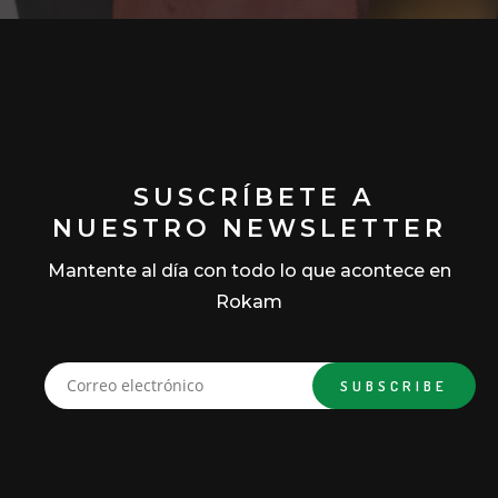
SUSCRÍBETE A
NUESTRO NEWSLETTER
Mantente al día con todo lo que acontece en
Rokam