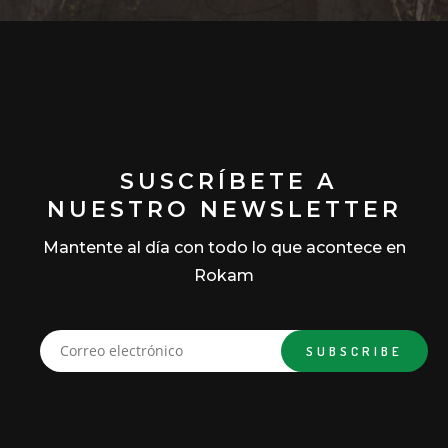
SUSCRÍBETE A
NUESTRO NEWSLETTER
Mantente al día con todo lo que acontece en
Rokam