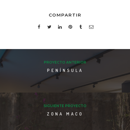
COMPARTIR
PROYECTO ANTERIOR
PENÍNSULA
SIGUIENTE PROYECTO
ZONA MACO