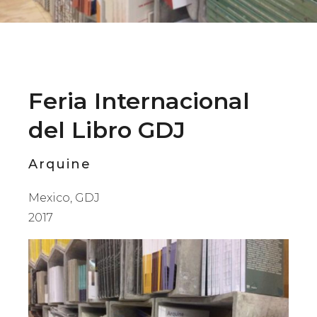
Feria Internacional
del Libro GDJ
Arquine
Mexico, GDJ
2017