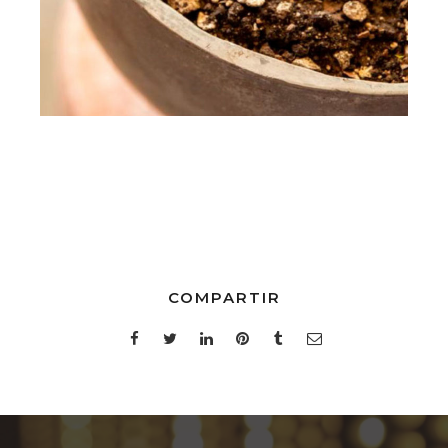
COMPARTIR