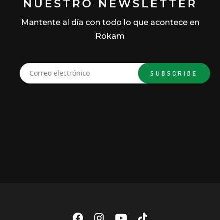
NUESTRO NEWSLETTER
Mantente al día con todo lo que acontece en
Rokam