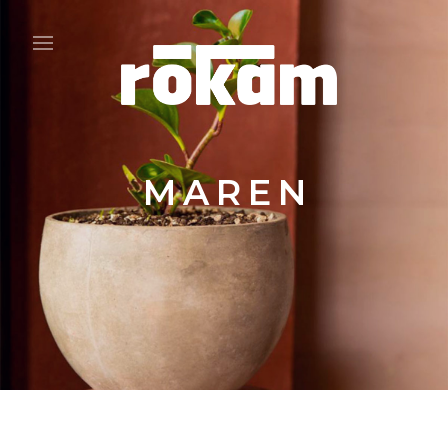
MAREN