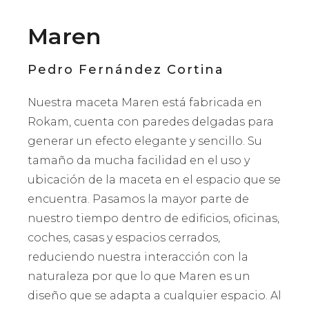
Maren
Pedro Fernández Cortina
Nuestra maceta Maren está fabricada en
Rokam, cuenta con paredes delgadas para
generar un efecto elegante y sencillo. Su
tamaño da mucha facilidad en el uso y
ubicación de la maceta en el espacio que se
encuentra. Pasamos la mayor parte de
nuestro tiempo dentro de edificios, oficinas,
coches, casas y espacios cerrados,
reduciendo nuestra interacción con la
naturaleza por que lo que Maren es un
diseño que se adapta a cualquier espacio. Al