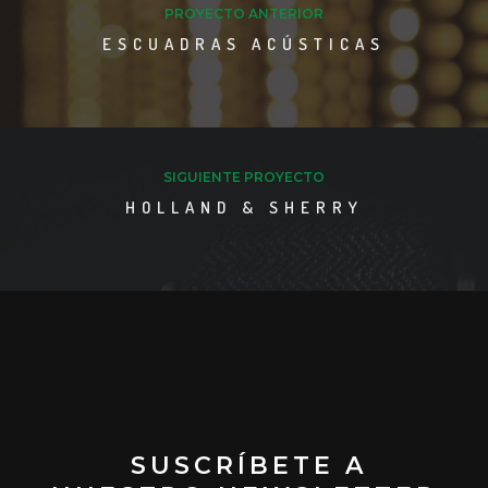
PROYECTO ANTERIOR
ESCUADRAS ACÚSTICAS
SIGUIENTE PROYECTO
HOLLAND & SHERRY
SUSCRÍBETE A