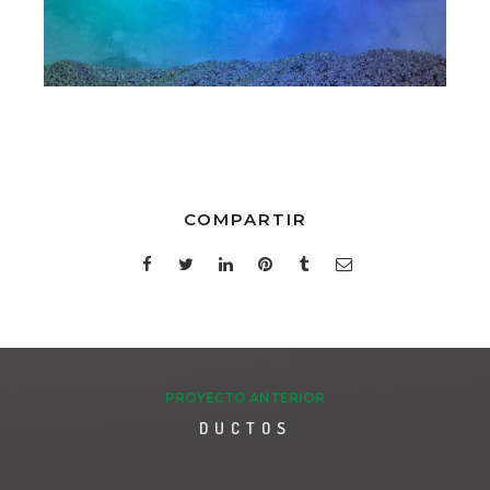
COMPARTIR
PROYECTO ANTERIOR
DUCTOS