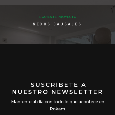
SIGUIENTE PROYECTO
NEXOS CAUSALES
SUSCRÍBETE A
NUESTRO NEWSLETTER
Mantente al día con todo lo que acontece en
Rokam