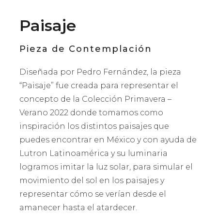
Paisaje
Pieza de Contemplación
Diseñada por Pedro Fernández, la pieza
“Paisaje” fue creada para representar el
concepto de la Colección Primavera –
Verano 2022 donde tomamos como
inspiración los distintos paisajes que
puedes encontrar en México y con ayuda de
Lutron Latinoamérica y su luminaria
logramos imitar la luz solar, para simular el
movimiento del sol en los paisajes y
representar cómo se verían desde el
amanecer hasta el atardecer.