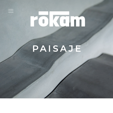
PAISAJE