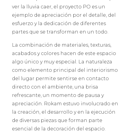
ver la lluvia caer, el proyecto PO es un
ejemplo de apreciación por el detalle, del
esfuerzo y la dedicación de diferentes
partes que se transforman en un todo.
La combinación de materiales, texturas,
acabados y colores hacen de este espacio
algo único y muy especial. La naturaleza
como elemento principal del interiorismo
del lugar permite sentirse en contacto
directo con el ambiente, una brisa
refrescante, un momento de pausa y
apreciación. Rokam estuvo involucrado en
la creación, el desarrollo y en la ejecución
de diversas piezas que forman parte
esencial de la decoración del espacio.