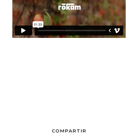
COMPARTIR