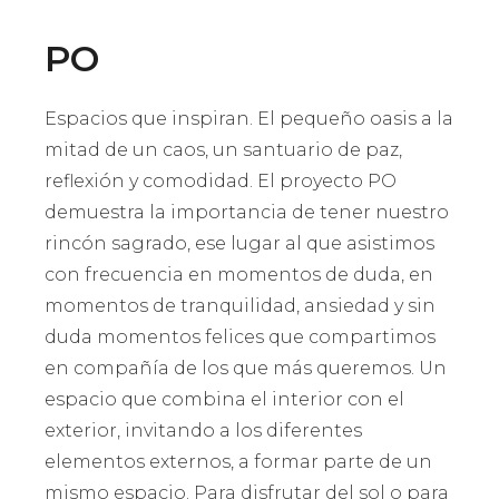
PO
Espacios que inspiran. El pequeño oasis a la
mitad de un caos, un santuario de paz,
reflexión y comodidad. El proyecto PO
demuestra la importancia de tener nuestro
rincón sagrado, ese lugar al que asistimos
con frecuencia en momentos de duda, en
momentos de tranquilidad, ansiedad y sin
duda momentos felices que compartimos
en compañía de los que más queremos. Un
espacio que combina el interior con el
exterior, invitando a los diferentes
elementos externos, a formar parte de un
mismo espacio. Para disfrutar del sol o para