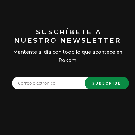
SUSCRÍBETE A
NUESTRO NEWSLETTER
Mantente al día con todo lo que acontece en
Rokam