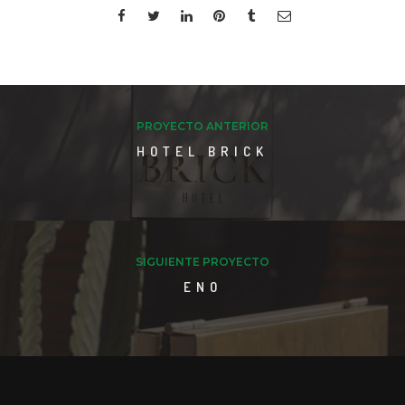
PROYECTO ANTERIOR
HOTEL BRICK
SIGUIENTE PROYECTO
ENO