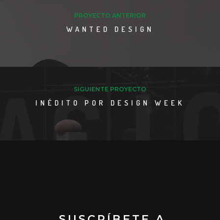
PROYECTO ANTERIOR
WANTED DESIGN
SIGUIENTE PROYECTO
INÉDITO POR DESIGN WEEK
SUSCRÍBETE A