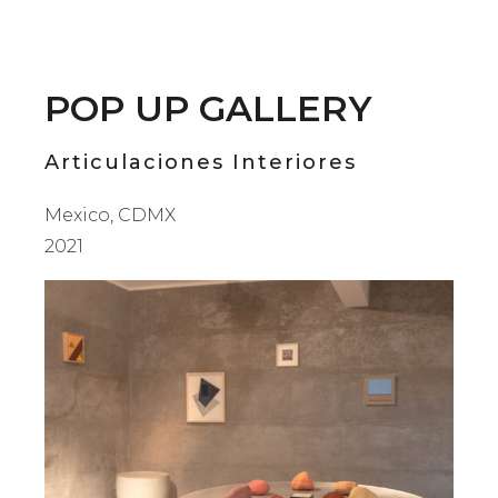
POP UP GALLERY
Articulaciones Interiores
Mexico, CDMX
2021