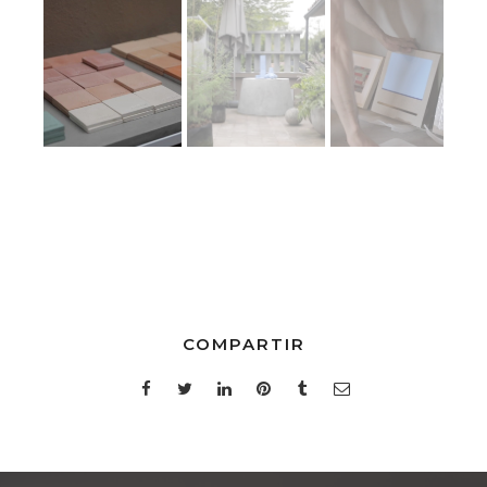
COMPARTIR