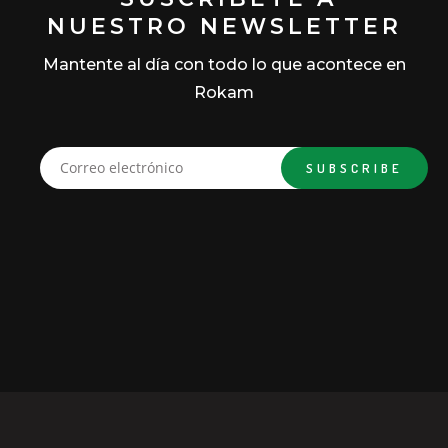
NUESTRO NEWSLETTER
Mantente al día con todo lo que acontece en
Rokam