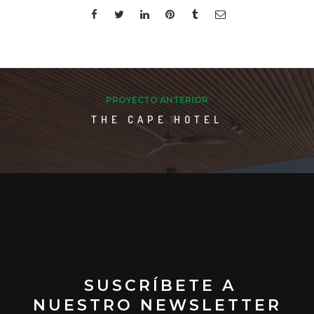
PROYECTO ANTERIOR
THE CAPE HOTEL
SUSCRÍBETE A
NUESTRO NEWSLETTER