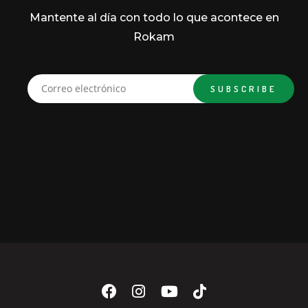
Mantente al día con todo lo que acontece en
Rokam