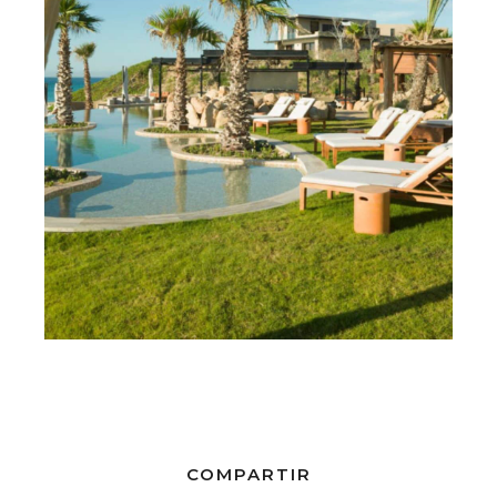
COMPARTIR