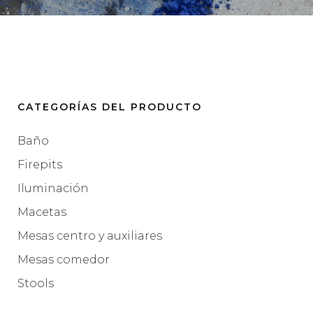
CATEGORÍAS DEL PRODUCTO
Baño
Firepits
Iluminación
Macetas
Mesas centro y auxiliares
Mesas comedor
Stools