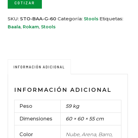
COTIZAR
SKU:
STO-BAA-G-60
Categoría:
Etiquetas:
Stools
,
,
Baala
Rokam
Stools
INFORMACIÓN ADICIONAL
INFORMACIÓN ADICIONAL
Peso
59 kg
Dimensiones
60 × 60 × 55 cm
Color
Nube, Arena, Barro,