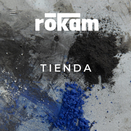
TIENDA