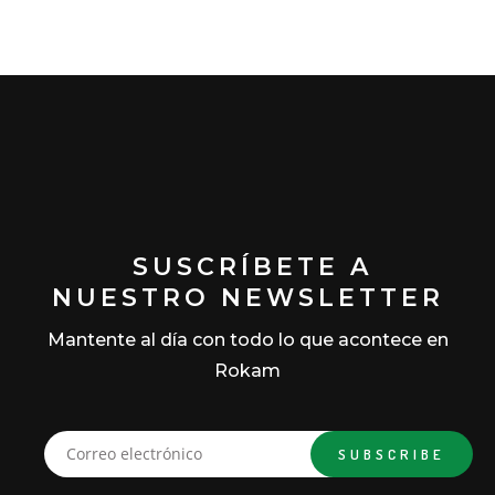
SUSCRÍBETE A
NUESTRO NEWSLETTER
Mantente al día con todo lo que acontece en
Rokam