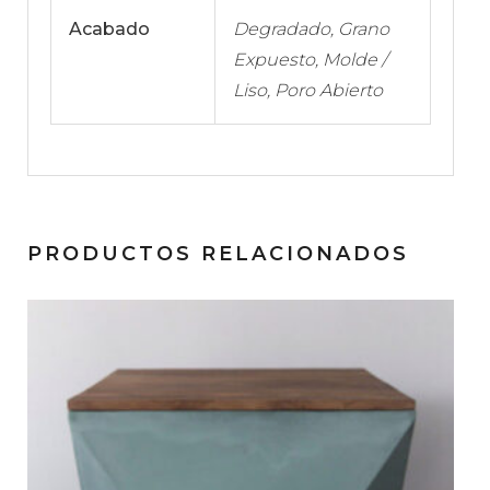
Acabado
Degradado, Grano
Expuesto, Molde /
Liso, Poro Abierto
PRODUCTOS RELACIONADOS