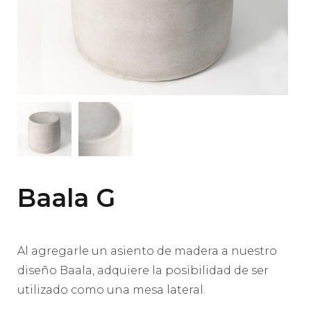
Baala G
Al agregarle un asiento de madera a nuestro
diseño Baala, adquiere la posibilidad de ser
utilizado como una mesa lateral.