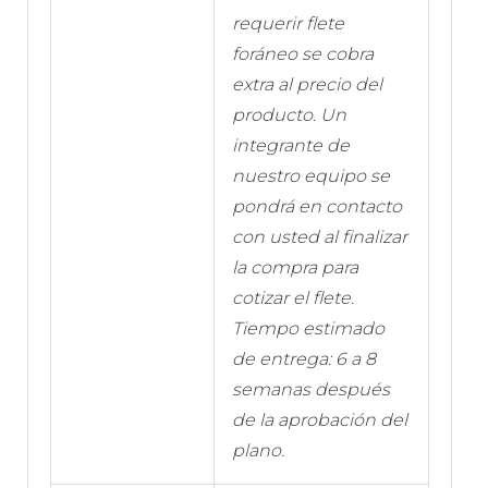
requerir flete
foráneo se cobra
extra al precio del
producto. Un
integrante de
nuestro equipo se
pondrá en contacto
con usted al finalizar
la compra para
cotizar el flete.
Tiempo estimado
de entrega: 6 a 8
semanas después
de la aprobación del
plano.