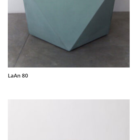
LaAn 80