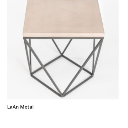
LaAn Metal