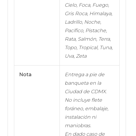
Cielo, Foca, Fuego,
Gris Roca, Himalaya,
Ladrillo, Noche,
Pacífico, Pistache,
Rata, Salmón, Terra,
Topo, Tropical, Tuna,
Uva, Zeta
Nota
Entrega a pie de
banqueta en la
Ciudad de CDMX.
No incluye flete
foráneo, embalaje,
instalación ni
maniobras.
En dado caso de