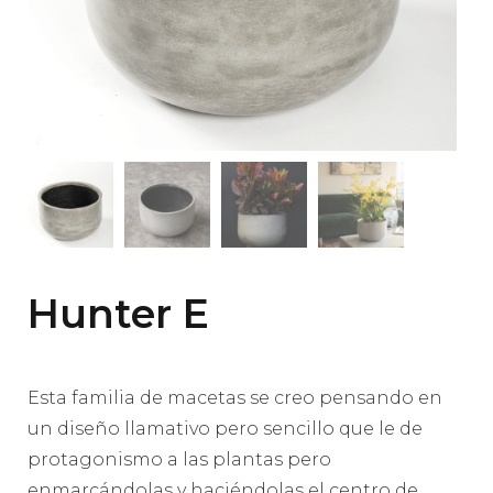
Hunter E
Esta familia de macetas se creo pensando en
un diseño llamativo pero sencillo que le de
protagonismo a las plantas pero
enmarcándolas y haciéndolas el centro de