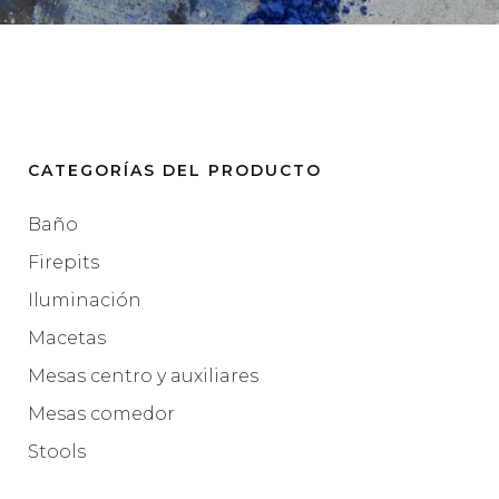
CATEGORÍAS DEL PRODUCTO
Baño
Firepits
Iluminación
Macetas
Mesas centro y auxiliares
Mesas comedor
Stools