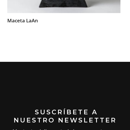
Maceta LaAn
SUSCRÍBETE A
NUESTRO NEWSLETTER