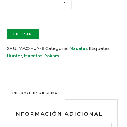
HUNTER E CANTIDAD
COTIZAR
SKU:
MAC-HUN-E
Categoría:
Etiquetas:
Macetas
,
,
Hunter
Macetas
Rokam
INFORMACIÓN ADICIONAL
INFORMACIÓN ADICIONAL