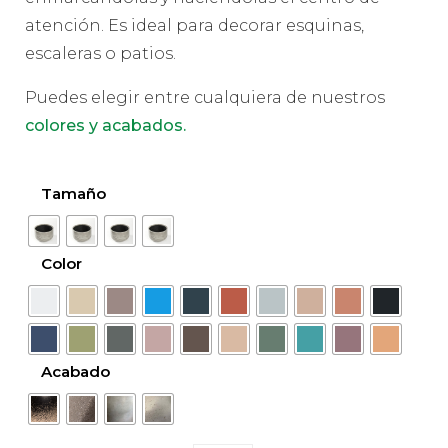
atención. Es ideal para decorar esquinas,
escaleras o patios.
Puedes elegir entre cualquiera de nuestros
colores y acabados.
Tamaño
Color
Acabado