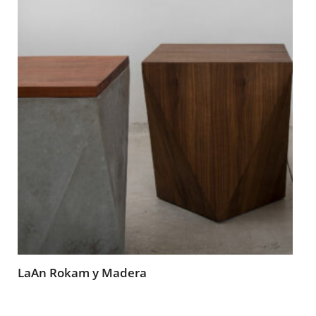
LaAn Rokam y Madera