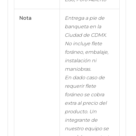
Nota
Entrega a pie de
banqueta en la
Ciudad de CDMX.
No incluye flete
foráneo, embalaje,
instalación ni
maniobras.
En dado caso de
requerir flete
foráneo se cobra
extra al precio del
producto. Un
integrante de
nuestro equipo se