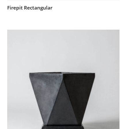
Firepit Rectangular