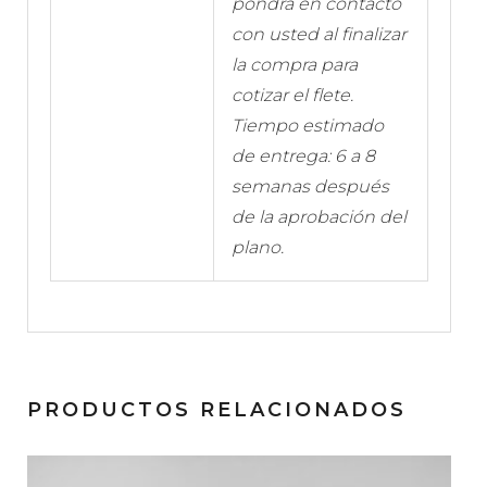
pondrá en contacto
con usted al finalizar
la compra para
cotizar el flete.
Tiempo estimado
de entrega: 6 a 8
semanas después
de la aprobación del
plano.
PRODUCTOS RELACIONADOS