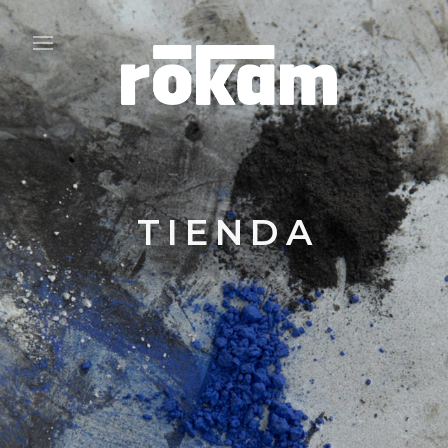
TIENDA