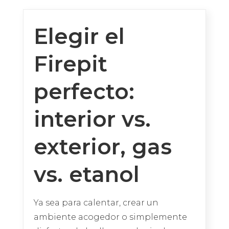
Elegir el
Firepit
perfecto:
interior vs.
exterior, gas
vs. etanol
Ya sea para calentar, crear un
ambiente acogedor o simplemente