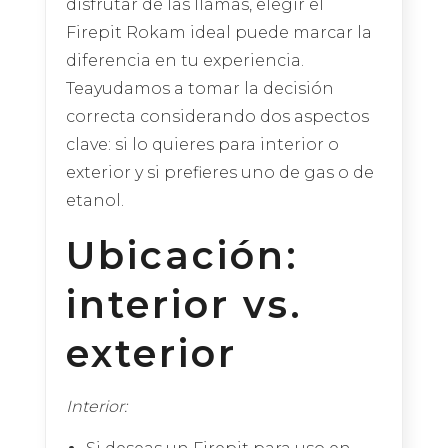
disfrutar de las llamas, elegir el
Firepit Rokam ideal puede marcar la
diferencia en tu experiencia.
Teayudamos a tomar la decisión
correcta considerando dos aspectos
clave: si lo quieres para interior o
exterior y si prefieres uno de gas o de
etanol.
Ubicación:
interior vs.
exterior
Interior: