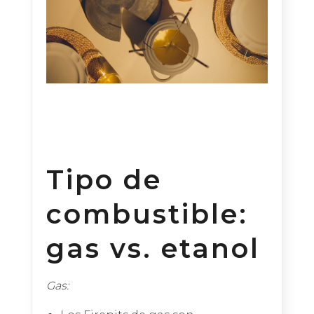
Tipo de
combustible:
gas vs. etanol
Gas: