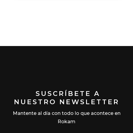
SUSCRÍBETE A
NUESTRO NEWSLETTER
Mantente al día con todo lo que acontece en
Rokam