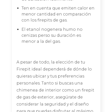
Ten en cuenta que emiten calor en
menor cantidad en comparación
con los firepits de gas.
El etanol nogenera humo no
cenizas perso su duración es
menor a la del gas.
A pesar de todo, la elección de tu
Firepit ideal dependerá de dónde lo
quieras ubicar y tus preferencias
personales. Tanto si buscas una
chimenea de interior como un firepit
de gas de exterior, asegúrate de
considerar la seguridad y el diseño
para que puedas disfrutar al máximo