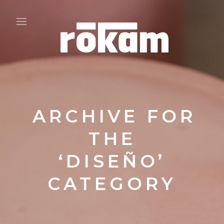
ARCHIVE FOR
THE
‘DISEÑO’
CATEGORY