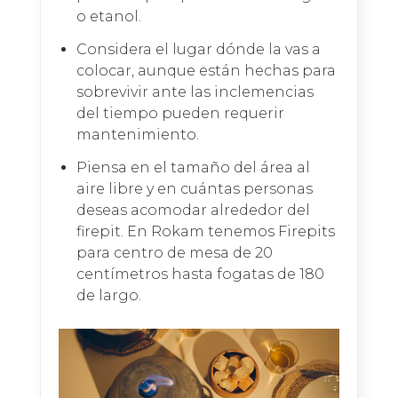
o etanol.
Considera el lugar dónde la vas a
colocar, aunque están hechas para
sobrevivir ante las inclemencias
del tiempo pueden requerir
mantenimiento.
Piensa en el tamaño del área al
aire libre y en cuántas personas
deseas acomodar alrededor del
firepit. En Rokam tenemos Firepits
para centro de mesa de 20
centímetros hasta fogatas de 180
de largo.