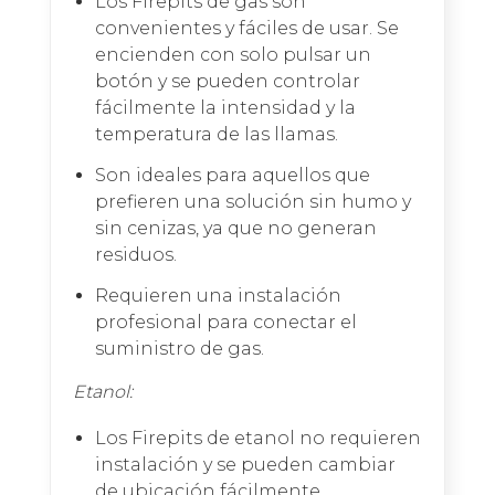
Los Firepits de gas son
convenientes y fáciles de usar. Se
encienden con solo pulsar un
botón y se pueden controlar
fácilmente la intensidad y la
temperatura de las llamas.
Son ideales para aquellos que
prefieren una solución sin humo y
sin cenizas, ya que no generan
residuos.
Requieren una instalación
profesional para conectar el
suministro de gas.
Etanol:
Los Firepits de etanol no requieren
instalación y se pueden cambiar
de ubicación fácilmente.