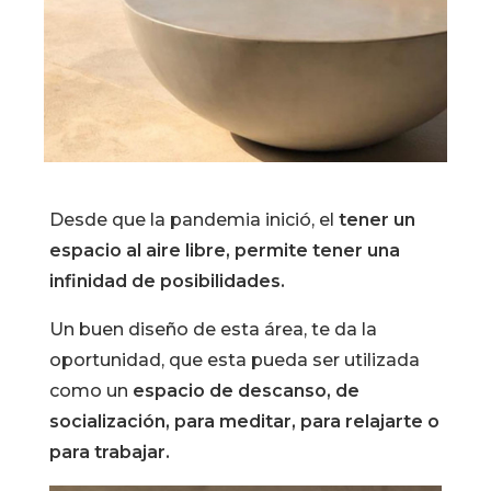
Desde que la pandemia inició, el
tener un
espacio al aire libre, permite tener una
infinidad de posibilidades.
Un buen diseño de esta área, te da la
oportunidad, que esta pueda ser utilizada
como un
espacio de descanso, de
socialización, para meditar, para relajarte o
para trabajar.