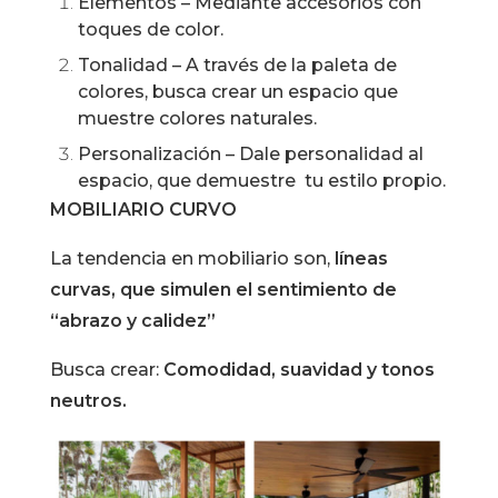
Elementos – Mediante accesorios con
toques de color.
Tonalidad – A través de la paleta de
colores, busca crear un espacio que
muestre colores naturales.
Personalización – Dale personalidad al
espacio, que demuestre tu estilo propio.
MOBILIARIO CURVO
La tendencia en mobiliario son,
líneas
curvas, que simulen el sentimiento de
“abrazo y calidez”
Busca crear:
Comodidad, suavidad y tonos
neutros.