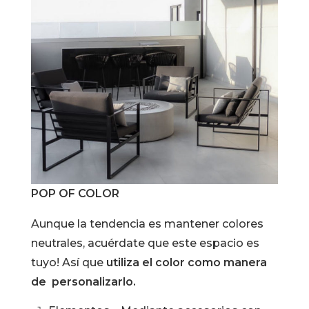
POP OF COLOR
Aunque la tendencia es mantener colores
neutrales, acuérdate que este espacio es
tuyo! Así que
utiliza el color como manera
de personalizarlo.