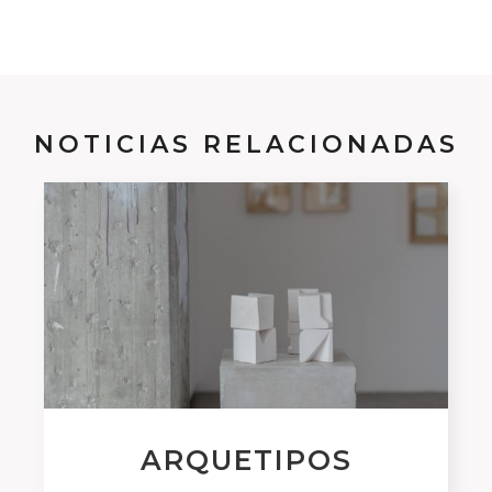
NOTICIAS RELACIONADAS
ARQUETIPOS