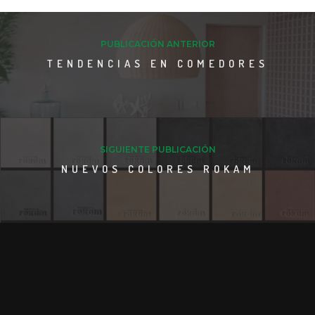
PUBLICACIÓN ANTERIOR
TENDENCIAS EN COMEDORES
SIGUIENTE PUBLICACIÓN
NUEVOS COLORES ROKAM