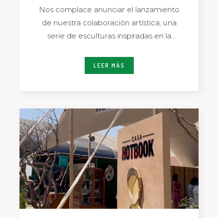
Nos complace anunciar el lanzamiento
de nuestra colaboración artística, una
serie de esculturas inspiradas en la
colección arquetipos de Prince
LEER MÁS