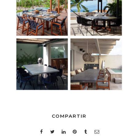
COMPARTIR