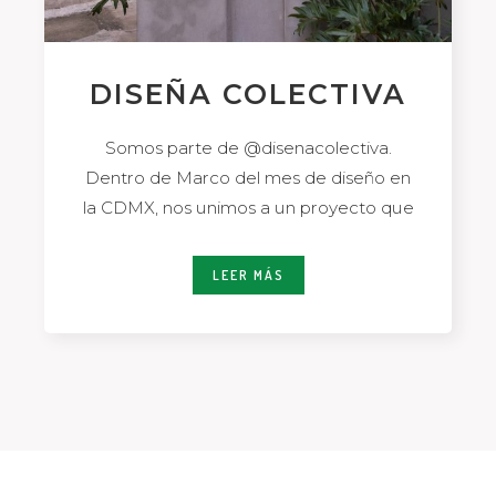
DISEÑA COLECTIVA
Somos parte de @disenacolectiva.
Dentro de Marco del mes de diseño en
la CDMX, nos unimos a un proyecto que
LEER MÁS