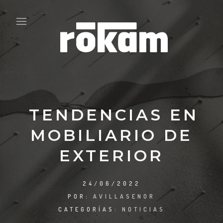
TENDENCIAS EN
MOBILIARIO DE
EXTERIOR
24/06/2022
POR:
AVILLASENOR
CATEGORÍAS:
NOTICIAS