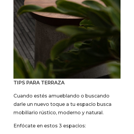
TIPS PARA TERRAZA
Cuando estés amueblando o buscando
darle un nuevo toque a tu espacio busca
mobiliario rústico, moderno y natural.
Enfócate en estos 3 espacios: