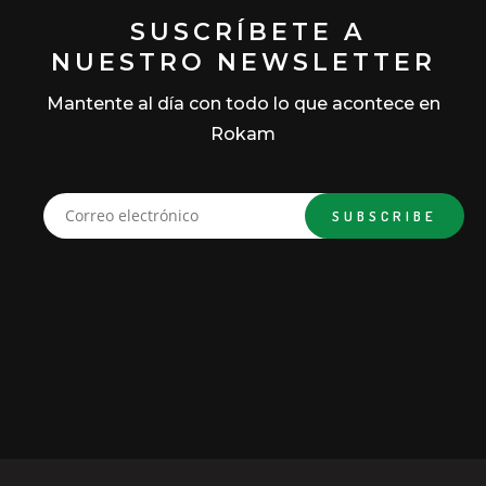
SUSCRÍBETE A
NUESTRO NEWSLETTER
Mantente al día con todo lo que acontece en
Rokam