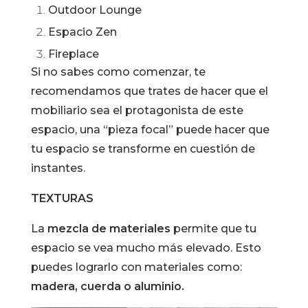
Outdoor Lounge
Espacio Zen
Fireplace
Si no sabes como comenzar, te
recomendamos que trates de hacer que el
mobiliario sea el protagonista de este
espacio, una “pieza focal” puede hacer que
tu espacio se transforme en cuestión de
instantes.
TEXTURAS
La
mezcla de materiales
permite que tu
espacio se vea mucho más elevado. Esto
puedes lograrlo con materiales como:
madera, cuerda o aluminio.