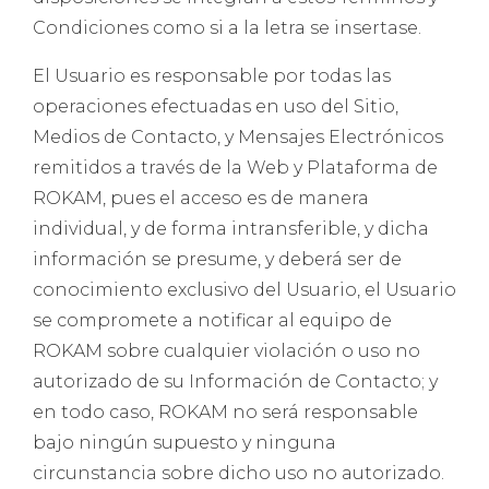
Condiciones como si a la letra se insertase.
El Usuario es responsable por todas las
operaciones efectuadas en uso del Sitio,
Medios de Contacto, y Mensajes Electrónicos
remitidos a través de la Web y Plataforma de
ROKAM, pues el acceso es de manera
individual, y de forma intransferible, y dicha
información se presume, y deberá ser de
conocimiento exclusivo del Usuario, el Usuario
se compromete a notificar al equipo de
ROKAM sobre cualquier violación o uso no
autorizado de su Información de Contacto; y
en todo caso, ROKAM no será responsable
bajo ningún supuesto y ninguna
circunstancia sobre dicho uso no autorizado.