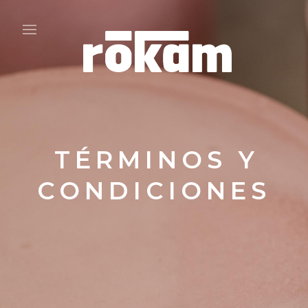
TÉRMINOS Y
CONDICIONES