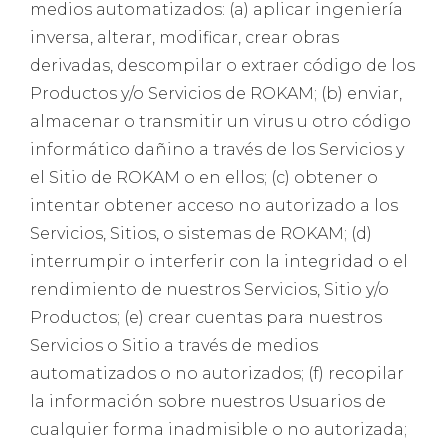
medios automatizados: (a) aplicar ingeniería
inversa, alterar, modificar, crear obras
derivadas, descompilar o extraer código de los
Productos y/o Servicios de ROKAM; (b) enviar,
almacenar o transmitir un virus u otro código
informático dañino a través de los Servicios y
el Sitio de ROKAM o en ellos; (c) obtener o
intentar obtener acceso no autorizado a los
Servicios, Sitios, o sistemas de ROKAM; (d)
interrumpir o interferir con la integridad o el
rendimiento de nuestros Servicios, Sitio y/o
Productos; (e) crear cuentas para nuestros
Servicios o Sitio a través de medios
automatizados o no autorizados; (f) recopilar
la información sobre nuestros Usuarios de
cualquier forma inadmisible o no autorizada;