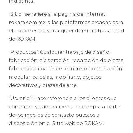
indistinta.
“Sitio” se refiere a la página de internet
rokam.com.mx, a las plataformas creadas para
el uso de estas, y cualquier dominio titularidad
de ROKAM.
“Productos”: Cualquier trabajo de diseño,
fabricación, elaboración, reparación de piezas
fabricadas a partir del concreto, construcción
modular, celosías, mobiliario, objetos
decorativos y piezas de arte.
“Usuario”: Hace referencia a los clientes que
contraten y que realicen una compra a partir
de los medios de contacto puestos a
disposición en el Sitio web de ROKAM.