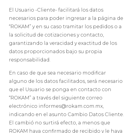
El Usuario -Cliente- facilitará los datos
necesarios para poder ingresar a la página de
“ROKAM” y en su caso tramitar los pedidos o a
la solicitud de cotizaciones y contacto,
garantizando la veracidad y exactitud de los
datos proporcionados bajo su propia
responsabilidad.
En caso de que sea necesario modificar
alguno de los datos facilitados, será necesario
que el Usuario se ponga en contacto con
“ROKAM” a través del siguiente correo
electrónico informes@rokam.com.mx,
indicando en el asunto Cambio Datos Cliente.
El cambió no surtirá efecto, a menos que
ROKAM haya confirmado de recibido y le haya