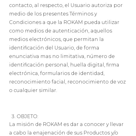
contacto, al respecto, el Usuario autoriza por
medio de los presentes Términos y
Condiciones a que la ROKAM pueda utilizar
como medios de autenticación, aquellos
medios electrónicos, que permitan la
identificación del Usuario, de forma
enunciativa mas no limitativa, número de
identificación personal, huella digital, firma
electrónica, formularios de identidad,
reconocimiento facial, reconocimiento de voz
o cualquier similar.
OBJETO:
La misión de ROKAM es dar a conocer y llevar
a cabo la enajenación de sus Productos y/o