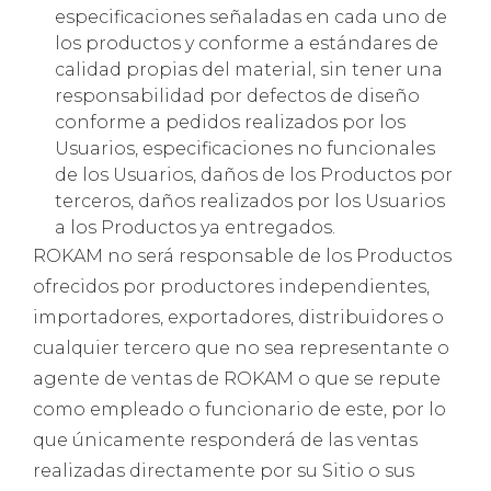
especificaciones señaladas en cada uno de
los productos y conforme a estándares de
calidad propias del material, sin tener una
responsabilidad por defectos de diseño
conforme a pedidos realizados por los
Usuarios, especificaciones no funcionales
de los Usuarios, daños de los Productos por
terceros, daños realizados por los Usuarios
a los Productos ya entregados.
ROKAM no será responsable de los Productos
ofrecidos por productores independientes,
importadores, exportadores, distribuidores o
cualquier tercero que no sea representante o
agente de ventas de ROKAM o que se repute
como empleado o funcionario de este, por lo
que únicamente responderá de las ventas
realizadas directamente por su Sitio o sus