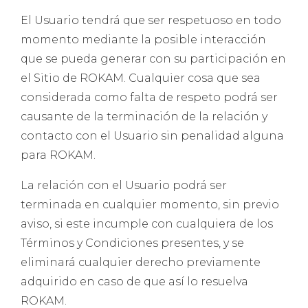
El Usuario tendrá que ser respetuoso en todo
momento mediante la posible interacción
que se pueda generar con su participación en
el Sitio de ROKAM. Cualquier cosa que sea
considerada como falta de respeto podrá ser
causante de la terminación de la relación y
contacto con el Usuario sin penalidad alguna
para ROKAM.
La relación con el Usuario podrá ser
terminada en cualquier momento, sin previo
aviso, si este incumple con cualquiera de los
Términos y Condiciones presentes, y se
eliminará cualquier derecho previamente
adquirido en caso de que así lo resuelva
ROKAM.