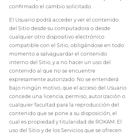
confirmado el cambio solicitado.
El Usuario podrá acceder y ver el contenido
del Sitio desde su computadora o desde
cualquier otro dispositivo electrónico
compatible con el Sitio, obligándose en todo
momento a salvaguardar el contenido
interno del Sitio, y a no hacer un uso del
contenido al que no se encuentre
expresamente autorizado. No se entenderá
bajo ningún motivo, que el acceso del Usuario
concede una licencia, permiso, autorización o
cualquier facultad para la reproducción del
contenido que se pone a su disposición, el
cual es propiedad y titularidad de ROKAM. El
uso del Sitio y de los Servicios que se ofrecen