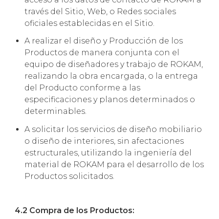
través del Sitio, Web, o Redes sociales
oficiales establecidas en el Sitio.
A realizar el diseño y Producción de los
Productos de manera conjunta con el
equipo de diseñadores y trabajo de ROKAM,
realizando la obra encargada, o la entrega
del Producto conforme a las
especificaciones y planos determinados o
determinables.
A solicitar los servicios de diseño mobiliario
o diseño de interiores, sin afectaciones
estructurales, utilizando la ingeniería del
material de ROKAM para el desarrollo de los
Productos solicitados.
4.2 Compra de los Productos: