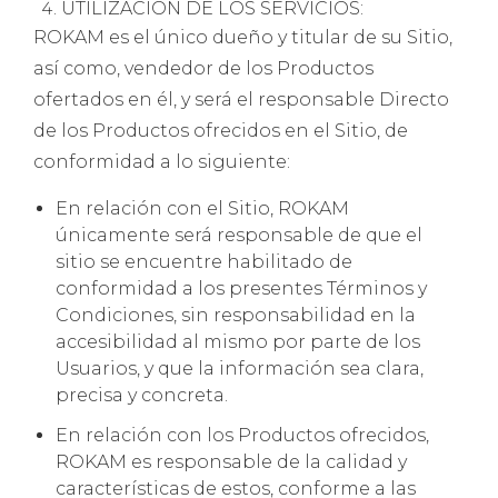
UTILIZACIÓN DE LOS SERVICIOS:
ROKAM es el único dueño y titular de su Sitio,
así como, vendedor de los Productos
ofertados en él, y será el responsable Directo
de los Productos ofrecidos en el Sitio, de
conformidad a lo siguiente:
En relación con el Sitio, ROKAM
únicamente será responsable de que el
sitio se encuentre habilitado de
conformidad a los presentes Términos y
Condiciones, sin responsabilidad en la
accesibilidad al mismo por parte de los
Usuarios, y que la información sea clara,
precisa y concreta.
En relación con los Productos ofrecidos,
ROKAM es responsable de la calidad y
características de estos, conforme a las