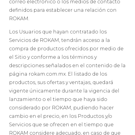
correo electrónico o los medios de contacto
definidos para establecer una relación con
ROKAM.
Los Usuarios que hayan contratado los
Servicios de ROKAM, tendrán acceso a la
compra de productos ofrecidos por medio de
el Sitio y conforme a los términos y
descripciones señalados en el contenido de la
página rokam.com.mx. El listado de los
productos, sus ofertas y ventajas, quedará
vigente únicamente durante la vigencia del
lanzamiento o el tiempo que haya sido
considerado por ROKAM, pudiendo hacer
cambio en el precio, en los Productos y/o
Servicios que se ofrecen en el tiempo que
ROKAM considere adecuado, en caso de que