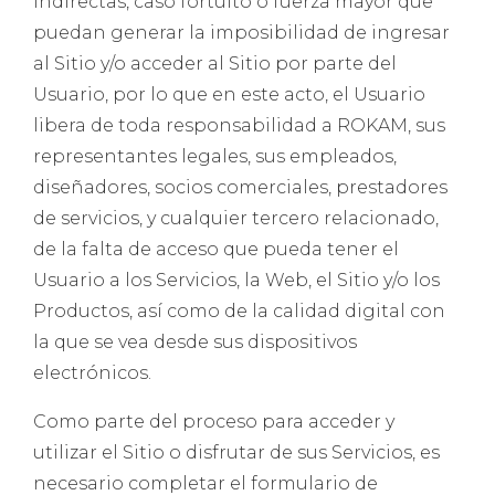
indirectas, caso fortuito o fuerza mayor que
puedan generar la imposibilidad de ingresar
al Sitio y/o acceder al Sitio por parte del
Usuario, por lo que en este acto, el Usuario
libera de toda responsabilidad a ROKAM, sus
representantes legales, sus empleados,
diseñadores, socios comerciales, prestadores
de servicios, y cualquier tercero relacionado,
de la falta de acceso que pueda tener el
Usuario a los Servicios, la Web, el Sitio y/o los
Productos, así como de la calidad digital con
la que se vea desde sus dispositivos
electrónicos.
Como parte del proceso para acceder y
utilizar el Sitio o disfrutar de sus Servicios, es
necesario completar el formulario de