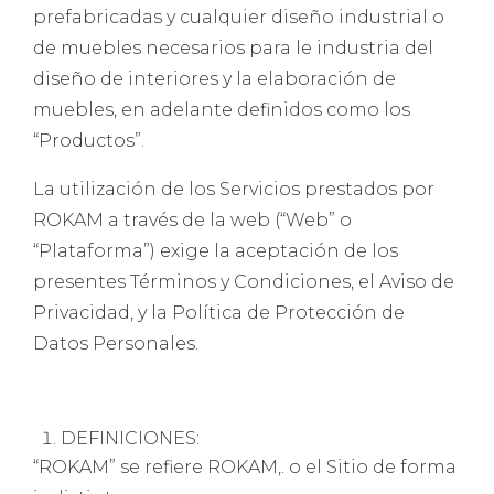
prefabricadas y cualquier diseño industrial o
de muebles necesarios para le industria del
diseño de interiores y la elaboración de
muebles, en adelante definidos como los
“Productos”.
La utilización de los Servicios prestados por
ROKAM a través de la web (“Web” o
“Plataforma”) exige la aceptación de los
presentes Términos y Condiciones, el Aviso de
Privacidad, y la Política de Protección de
Datos Personales.
DEFINICIONES:
“ROKAM” se refiere ROKAM,. o el Sitio de forma