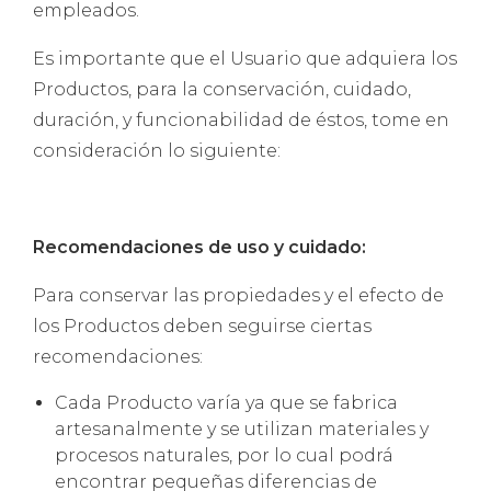
empleados.
Es importante que el Usuario que adquiera los
Productos, para la conservación, cuidado,
duración, y funcionabilidad de éstos, tome en
consideración lo siguiente:
Recomendaciones de uso y cuidado:
Para conservar las propiedades y el efecto de
los Productos deben seguirse ciertas
recomendaciones:
Cada Producto varía ya que se fabrica
artesanalmente y se utilizan materiales y
procesos naturales, por lo cual podrá
encontrar pequeñas diferencias de