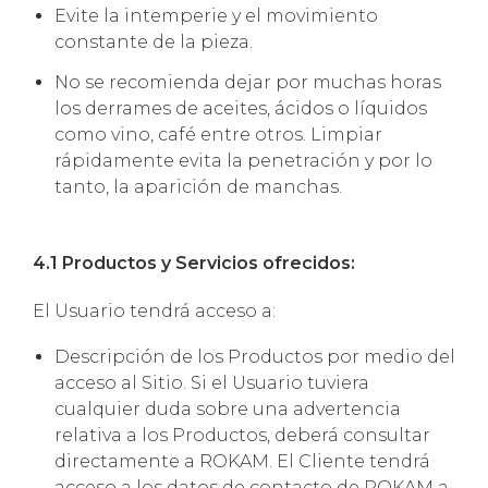
Evite la intemperie y el movimiento
constante de la pieza.
No se recomienda dejar por muchas horas
los derrames de aceites, ácidos o líquidos
como vino, café entre otros. Limpiar
rápidamente evita la penetración y por lo
tanto, la aparición de manchas.
4.1 Productos y Servicios ofrecidos:
El Usuario tendrá acceso a:
Descripción de los Productos por medio del
acceso al Sitio. Si el Usuario tuviera
cualquier duda sobre una advertencia
relativa a los Productos, deberá consultar
directamente a ROKAM. El Cliente tendrá
acceso a los datos de contacto de ROKAM a