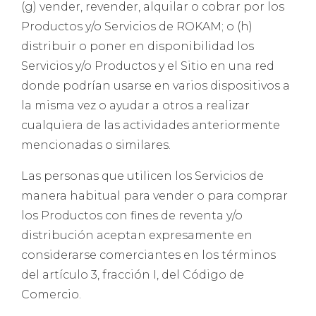
(g) vender, revender, alquilar o cobrar por los
Productos y/o Servicios de ROKAM; o (h)
distribuir o poner en disponibilidad los
Servicios y/o Productos y el Sitio en una red
donde podrían usarse en varios dispositivos a
la misma vez o ayudar a otros a realizar
cualquiera de las actividades anteriormente
mencionadas o similares.
Las personas que utilicen los Servicios de
manera habitual para vender o para comprar
los Productos con fines de reventa y/o
distribución aceptan expresamente en
considerarse comerciantes en los términos
del artículo 3, fracción I, del Código de
Comercio.