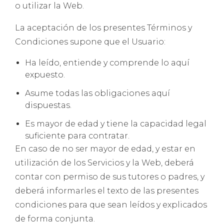
o utilizar la Web.
La aceptación de los presentes Términos y
Condiciones supone que el Usuario:
Ha leído, entiende y comprende lo aquí
expuesto.
Asume todas las obligaciones aquí
dispuestas.
Es mayor de edad y tiene la capacidad legal
suficiente para contratar.
En caso de no ser mayor de edad, y estar en
utilización de los Servicios y la Web, deberá
contar con permiso de sus tutores o padres, y
deberá informarles el texto de las presentes
condiciones para que sean leídos y explicados
de forma conjunta.