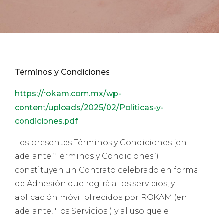
Términos y Condiciones
https://rokam.com.mx/wp-
content/uploads/2025/02/Politicas-y-
condiciones.pdf
Los presentes Términos y Condiciones (en
adelante “Términos y Condiciones”)
constituyen un Contrato celebrado en forma
de Adhesión que regirá a los servicios, y
aplicación móvil ofrecidos por ROKAM (en
adelante, "los Servicios") y al uso que el