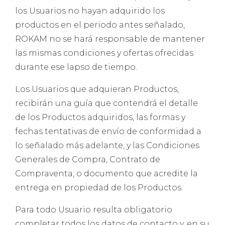
los Usuarios no hayan adquirido los
productos en el periodo antes señalado,
ROKAM no se hará responsable de mantener
las mismas condiciones y ofertas ofrecidas
durante ese lapso de tiempo.
Los Usuarios que adquieran Productos,
recibirán una guía que contendrá el detalle
de los Productos adquiridos, las formas y
fechas tentativas de envío de conformidad a
lo señalado más adelante, y las Condiciones
Generales de Compra, Contrato de
Compraventa, o documento que acredite la
entrega en propiedad de los Productos.
Para todo Usuario resulta obligatorio
completar todos los datos de contacto y, en su