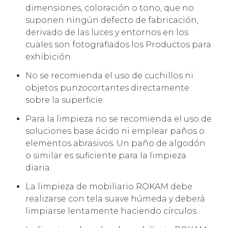
dimensiones, coloración o tono, que no
suponen ningún defecto de fabricación,
derivado de las luces y entornos en los
cuales son fotografiados los Productos para
exhibición.
No se recomienda el uso de cuchillos ni
objetos punzocortantes directamente
sobre la superficie.
Para la limpieza no se recomienda el uso de
soluciones base ácido ni emplear paños o
elementos abrasivos. Un paño de algodón
o similar es suficiente para la limpieza
diaria.
La limpieza de mobiliario ROKAM debe
realizarse con tela suave húmeda y deberá
limpiarse lentamente haciendo círculos.