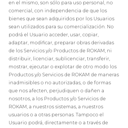
en el mismo, son sólo para uso personal, no
comercial, con independencia de que los
bienes que sean adquiridos por los Usuarios
sean utilizados para su comercialización. No
podrá el Usuario acceder, usar, copiar,
adaptar, modificar, preparar obras derivadas
de los Servicios y/o Productos de ROKAM, ni
distribuir, licenciar, sublicenciar, transferir,
mostrar, ejecutar o explotar de otro modo los
Productos y/o Servicios de ROKAM de maneras
inadmisibles o no autorizadas, o de formas
que nos afecten, perjudiquen o dañen a
nosotros, a los Productos y/o Servicios de
ROKAM, a nuestros sistemas, a nuestros
usuarios o a otras personas. Tampoco el
Usuario podrá, directamente o a través de