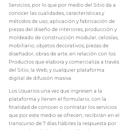
Servicios, por lo que por medio del Sitio da a
conocer las cualidades, características y
métodos de uso, aplicación y fabricación de
piezas del diseño de interiores, producción y
moldeado de construcción modular, celosías,
mobiliario, objetos decorativos, piezas de
diseñador, obras de arte, en relación con los
Productos que elabora y comercializa a través
del Sitio, la Web, y cualquier plataforma
digital de difusión masiva.
Los Usuarios una vez que ingresen a la
plataforma y llenen el formulario, con la
finalidad de conocer o contratar los servicios
que por este medio se ofrecen, recibirán en el
transcurso de 7 días hábiles la respuesta por