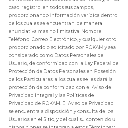
caso, registro, en todos sus campos,
proporcionando información verídica dentro
de los cuales se encuentran, de manera
enunciativa mas no limitativa, Nombre,
Teléfono, Correo Electrónico, y cualquier otro
proporcionado o solicitado por ROKAM y sea
considerado como Datos Personales del
Usuario, de conformidad con la Ley Federal de
Protección de Datos Personales en Posesión
de los Particulares, a los cuales se les dará la
protección de conformidad con el Aviso de
Privacidad Integral y las Políticas de
Privacidad de ROKAM. El Aviso de Privacidad
se encuentra a disposición y consulta de los
Usuarios en el Sitio, y del cual su contenido u
disposiciones se integran a estos Términos y