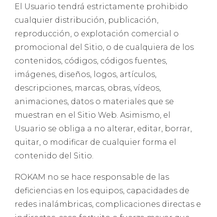
El Usuario tendrá estrictamente prohibido
cualquier distribución, publicación,
reproducción, o explotación comercial o
promocional del Sitio, o de cualquiera de los
contenidos, códigos, códigos fuentes,
imágenes, diseños, logos, artículos,
descripciones, marcas, obras, vídeos,
animaciones, datos o materiales que se
muestran en el Sitio Web. Asimismo, el
Usuario se obliga a no alterar, editar, borrar,
quitar, o modificar de cualquier forma el
contenido del Sitio.
ROKAM no se hace responsable de las
deficiencias en los equipos, capacidades de
redes inalámbricas, complicaciones directas e