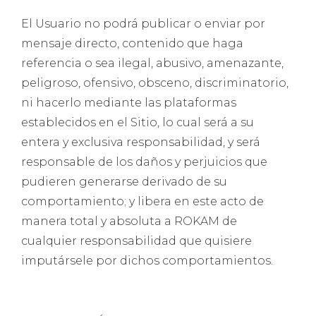
El Usuario no podrá publicar o enviar por
mensaje directo, contenido que haga
referencia o sea ilegal, abusivo, amenazante,
peligroso, ofensivo, obsceno, discriminatorio,
ni hacerlo mediante las plataformas
establecidos en el Sitio, lo cual será a su
entera y exclusiva responsabilidad, y será
responsable de los daños y perjuicios que
pudieren generarse derivado de su
comportamiento; y libera en este acto de
manera total y absoluta a ROKAM de
cualquier responsabilidad que quisiere
imputársele por dichos comportamientos.