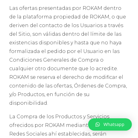
Las ofertas presentadas por ROKAM dentro
de la plataforma propiedad de ROKAM, o que
deriven del contacto de los Usuarios a través
del Sitio, son válidas dentro del límite de las
existencias disponibles y hasta que no haya
formalizada el pedido por el Usuario en las
Condiciones Generales de Compra o
cualquier otro documente que lo acredite.
ROKAM se reserva el derecho de modificar el
contenido de las ofertas, Órdenes de Compra,
y/o Productos, en función de su
disponibilidad.
La Compra de los Productos y Servicios
Whatsapp
ofrecidos por ROKAM mediante el Sitio o las
Redes Sociales ahí establecidas, serán