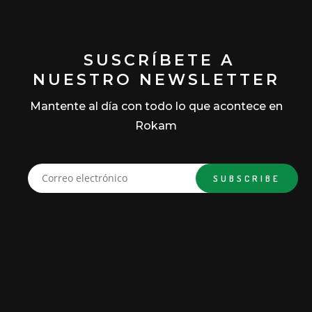
SUSCRÍBETE A
NUESTRO NEWSLETTER
Mantente al día con todo lo que acontece en
Rokam