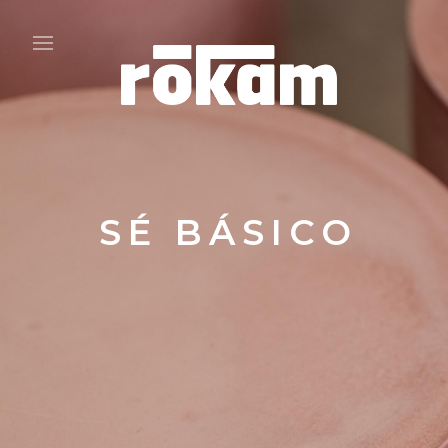
SÉ BÁSICO