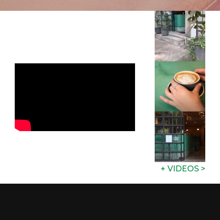
+ VIDEOS >